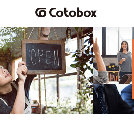
cotobox株式会社
Cotobox