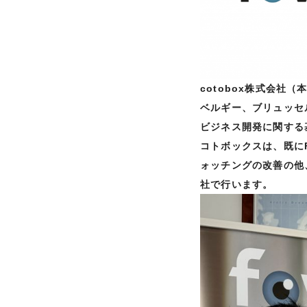
cotobox株式会社
ベルギー、ブリュッセル
ビジネス開発に関する
コトボックスは、既に
ォッチングの改善の他
社で行います。