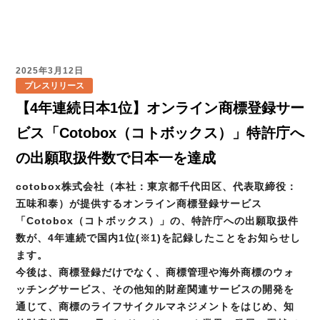
2025年3月12日
プレスリリース
【4年連続日本1位】オンライン商標登録サー
ビス「Cotobox（コトボックス）」特許庁へ
の出願取扱件数で日本一を達成
cotobox株式会社（本社：東京都千代田区、代表取締役：
五味和泰）が提供するオンライン商標登録サービス
「Cotobox（コトボックス）」の、特許庁への出願取扱件
数が、4年連続で国内1位(※1)を記録したことをお知らせし
ます。
今後は、商標登録だけでなく、商標管理や海外商標のウォ
ッチングサービス、その他知的財産関連サービスの開発を
通じて、商標のライフサイクルマネジメントをはじめ、知