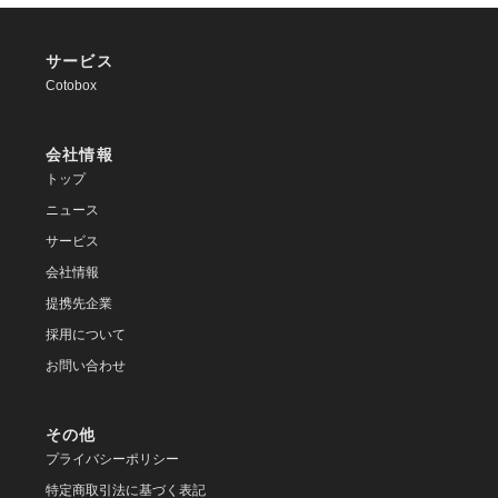
サービス
Cotobox
会社情報
トップ
ニュース
サービス
会社情報
提携先企業
採用について
お問い合わせ
その他
プライバシーポリシー
特定商取引法に基づく表記