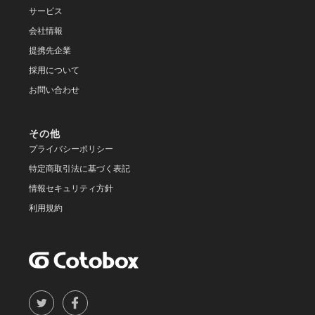
サービス
会社情報
提携先企業
採用について
お問い合わせ
その他
プライバシーポリシー
特定商取引法に基づく表記
情報セキュリティ方針
利用規約