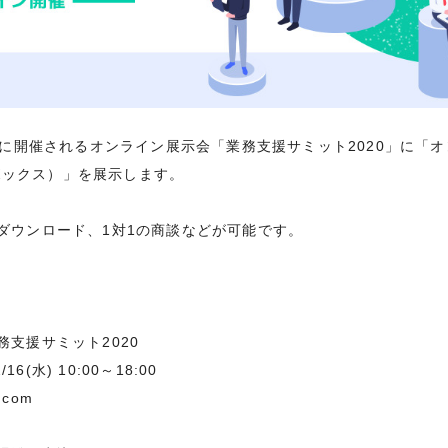
16(水)に開催されるオンライン展示会「業務支援サミット2020」に
コトボックス）」を展示します。
ダウンロード、1対1の商談などが可能です。
支援サミット2020
16(水) 10:00～18:00
com