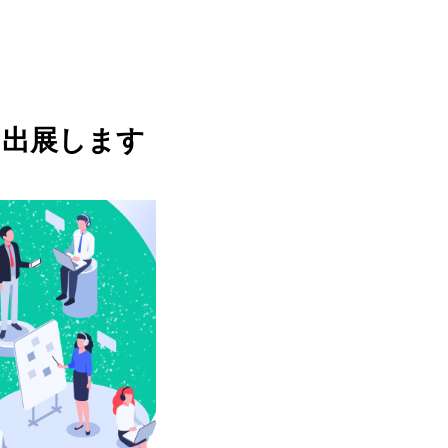
に出展します