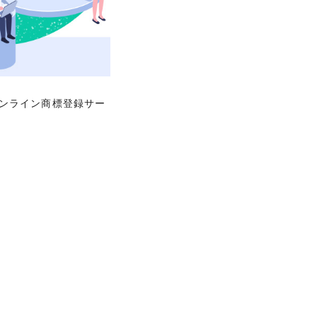
「オンライン商標登録サー