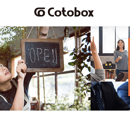
cotobox株式会社
Cotobox