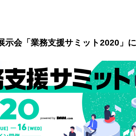
展示会「業務支援サミット2020」