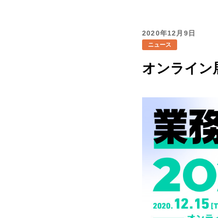
2020年12月9日
ニュース
オンライン