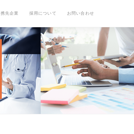
展します
提携先企業
採用について
お問い合わせ