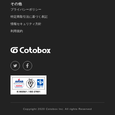
その他
プライバシーポリシー
特定商取引法に基づく表記
情報セキュリティ方針
利用規約
Copyright 2020 Cotobox Inc. All rights Reserved