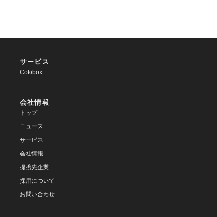
サービス
Cotobox
会社情報
トップ
ニュース
サービス
会社情報
提携先企業
採用について
お問い合わせ