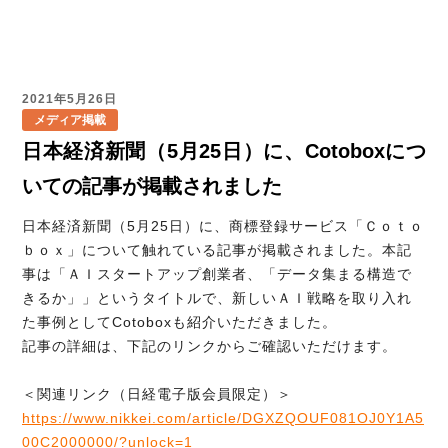
2021年5月26日
メディア掲載
日本経済新聞（5月25日）に、Cotoboxにつ
いての記事が掲載されました
日本経済新聞（5月25日）に、商標登録サービス「Ｃｏｔｏ
ｂｏｘ」について触れている記事が掲載されました。本記
事は「ＡＩスタートアップ創業者、「データ集まる構造で
きるか」」というタイトルで、新しいＡＩ戦略を取り入れ
た事例としてCotoboxも紹介いただきました。
記事の詳細は、下記のリンクからご確認いただけます。
＜関連リンク（日経電子版会員限定）＞
https://www.nikkei.com/article/DGXZQOUF081OJ0Y1A5
00C2000000/?unlock=1