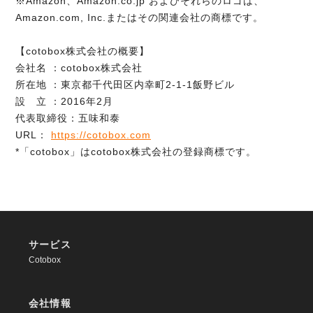
※Amazon、Amazon.co.jp およびそれらのロゴは、
Amazon.com, Inc.またはその関連会社の商標です。
【cotobox株式会社の概要】
会社名 ：cotobox株式会社
所在地 ：東京都千代田区内幸町2-1-1飯野ビル
設 立 ：2016年2月
代表取締役：五味和泰
URL：
https://cotobox.com
*「cotobox」はcotobox株式会社の登録商標です。
サービス
Cotobox
会社情報