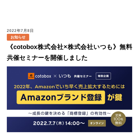
2022年7月8日
お知らせ
《cotobox株式会社×株式会社いつも》無料
共催セミナーを開催しました