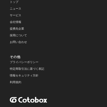
トップ
ニュース
サービス
会社情報
提携先企業
採用について
お問い合わせ
その他
プライバシーポリシー
特定商取引法に基づく表記
情報セキュリティ方針
利用規約