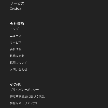
サービス
Cotobox
会社情報
トップ
ニュース
サービス
会社情報
提携先企業
採用について
お問い合わせ
その他
プライバシーポリシー
特定商取引法に基づく表記
情報セキュリティ方針