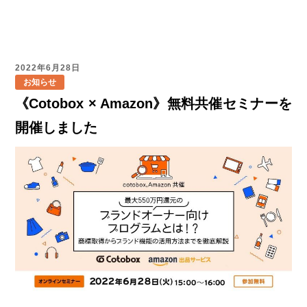
2022年6月28日
お知らせ
《Cotobox × Amazon》無料共催セミナーを
開催しました