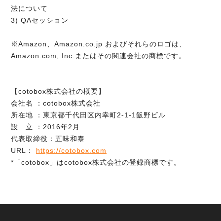
法について
3) QAセッション
※Amazon、Amazon.co.jp およびそれらのロゴは、
Amazon.com, Inc.またはその関連会社の商標です。
【cotobox株式会社の概要】
会社名 ：cotobox株式会社
所在地 ：東京都千代田区内幸町2-1-1飯野ビル
設 立 ：2016年2月
代表取締役：五味和泰
URL：
https://cotobox.com
*「cotobox」はcotobox株式会社の登録商標です。