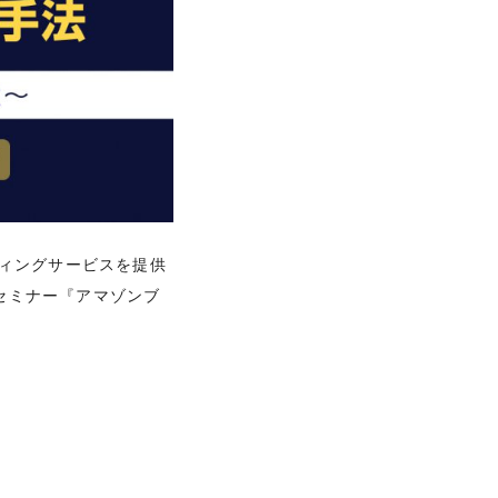
ティングサービスを提供
ンセミナー『アマゾンブ