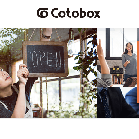
cotobox株式会社
Cotobox