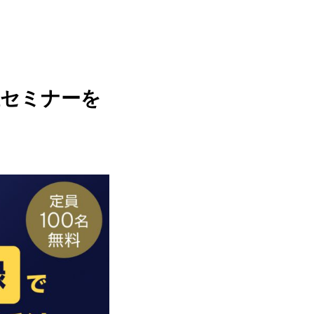
催セミナーを