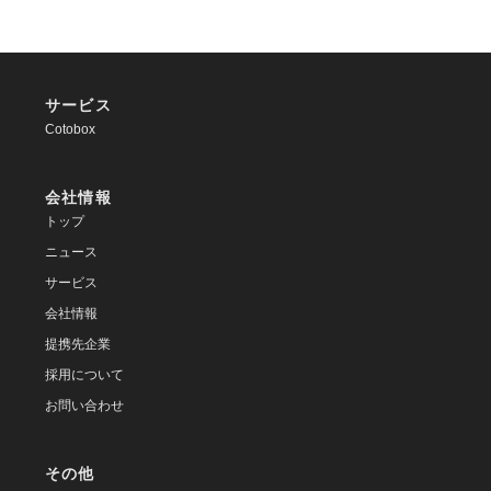
サービス
Cotobox
会社情報
トップ
ニュース
サービス
会社情報
提携先企業
採用について
お問い合わせ
その他